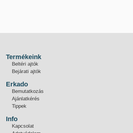
Termékeink
Beltéri ajtók
Bejárati ajtók
Erkado
Bemutatkozás
Ajánlatkérés
Tippek
Info
Kapcsolat