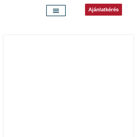
Ajánlatkérés