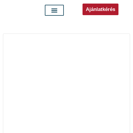
Ajánlatkérés