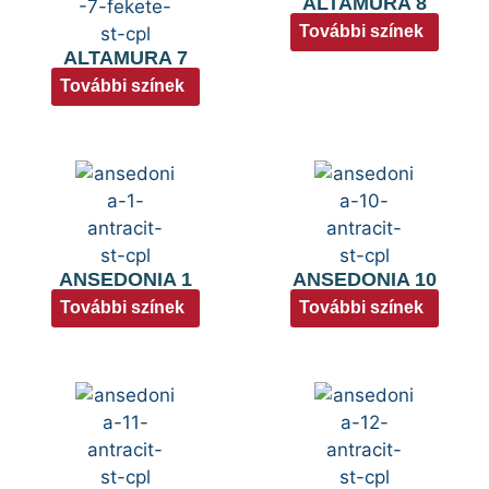
ALTAMURA 8
További színek
ALTAMURA 7
További színek
ANSEDONIA 1
ANSEDONIA 10
További színek
További színek