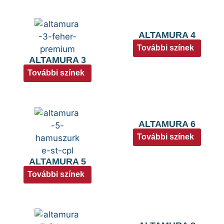
ALTAMURA 4
További színek
ALTAMURA 3
További színek
ALTAMURA 6
További színek
ALTAMURA 5
További színek