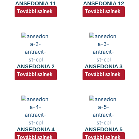
ANSEDONIA 11
ANSEDONIA 12
További színek
További színek
ANSEDONIA 2
ANSEDONIA 3
További színek
További színek
ANSEDONIA 4
ANSEDONIA 5
További színek
További színek