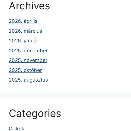
Archives
2026. április
2026. március
2026. január
2025. december
2025. november
2025. október
2025. augusztus
Categories
Cikkek