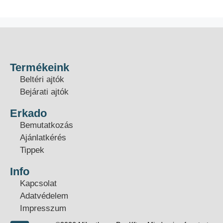
Termékeink
Beltéri ajtók
Bejárati ajtók
Erkado
Bemutatkozás
Ajánlatkérés
Tippek
Info
Kapcsolat
Adatvédelem
Impresszum