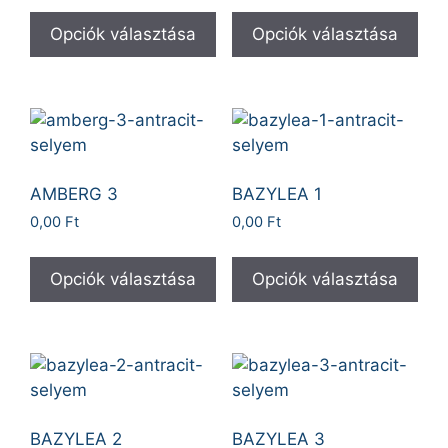
Opciók választása
Opciók választása
AMBERG 3
BAZYLEA 1
0,00
Ft
0,00
Ft
Opciók választása
Opciók választása
BAZYLEA 2
BAZYLEA 3