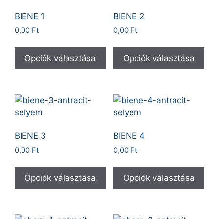
BIENE 1
BIENE 2
0,00
Ft
0,00
Ft
Opciók választása
Opciók választása
BIENE 3
BIENE 4
0,00
Ft
0,00
Ft
Opciók választása
Opciók választása