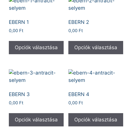
EBERN 1
EBERN 2
0,00
Ft
0,00
Ft
Opciók választása
Opciók választása
EBERN 3
EBERN 4
0,00
Ft
0,00
Ft
Opciók választása
Opciók választása