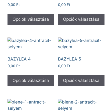
0,00
Ft
0,00
Ft
Opciók választása
Opciók választása
BAZYLEA 4
BAZYLEA 5
0,00
Ft
0,00
Ft
Opciók választása
Opciók választása