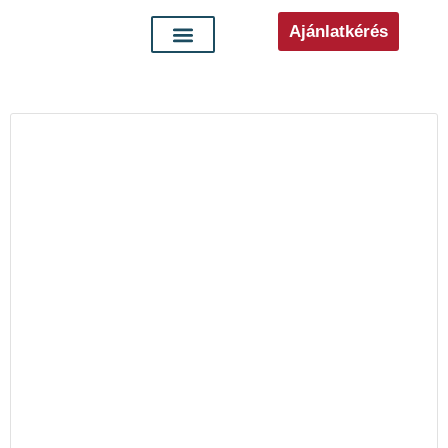
Ajánlatkérés