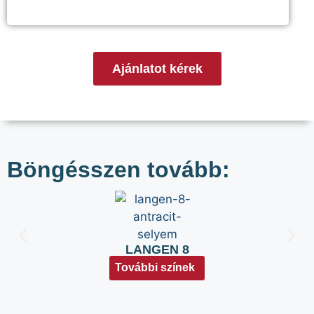
Ajánlatot kérek
Böngésszen tovább:
LANGEN 8
További színek