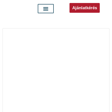
Ajánlatkérés