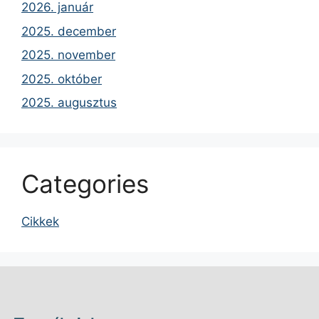
2026. január
2025. december
2025. november
2025. október
2025. augusztus
Categories
Cikkek