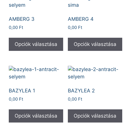
AMBERG 3
AMBERG 4
0,00
Ft
0,00
Ft
Opciók választása
Opciók választása
BAZYLEA 1
BAZYLEA 2
0,00
Ft
0,00
Ft
Opciók választása
Opciók választása