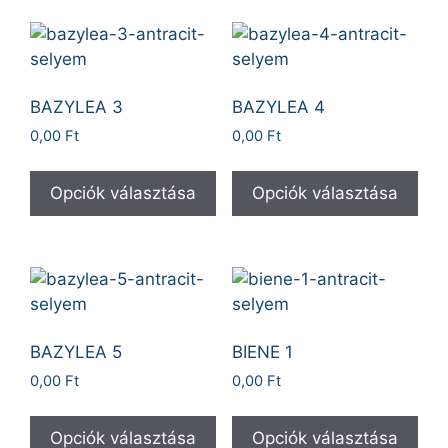
BAZYLEA 3
BAZYLEA 4
0,00
Ft
0,00
Ft
Opciók választása
Opciók választása
BAZYLEA 5
BIENE 1
0,00
Ft
0,00
Ft
Opciók választása
Opciók választása