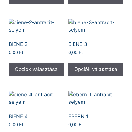
BIENE 2
BIENE 3
0,00
Ft
0,00
Ft
Opciók választása
Opciók választása
BIENE 4
EBERN 1
0,00
Ft
0,00
Ft