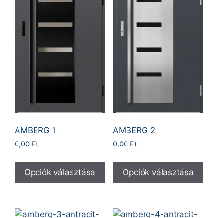
AMBERG 1
AMBERG 2
0,00
Ft
0,00
Ft
Opciók választása
Opciók választása