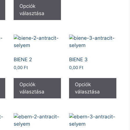
Opciók
választása
BIENE 2
BIENE 3
0,00
Ft
0,00
Ft
Opciók
Opciók
választása
választása