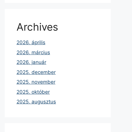
Archives
2026. április
2026. március
2026. január
2025. december
2025. november
2025. október
2025. augusztus