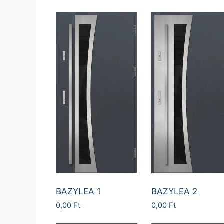
BAZYLEA 1
BAZYLEA 2
0,00
Ft
0,00
Ft