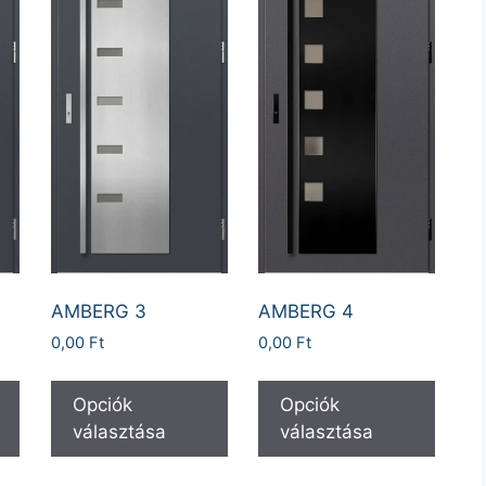
AMBERG 3
AMBERG 4
0,00
Ft
0,00
Ft
Opciók
Opciók
választása
választása