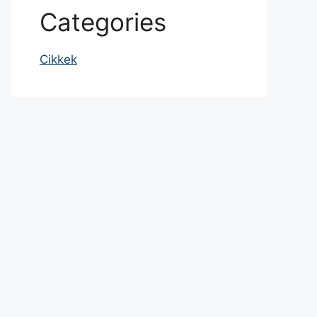
Categories
Cikkek