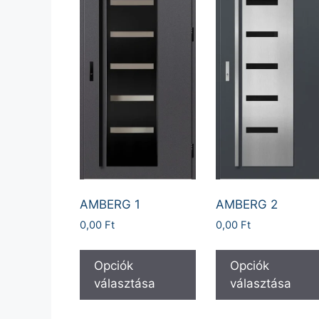
AMBERG 1
AMBERG 2
0,00
Ft
0,00
Ft
Opciók
Opciók
választása
választása