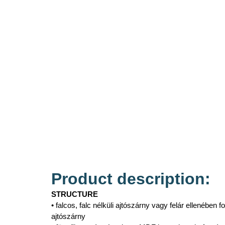
Product description:
STRUCTURE
• falcos, falc nélküli ajtószárny vagy felár ellenében 
ajtószárny