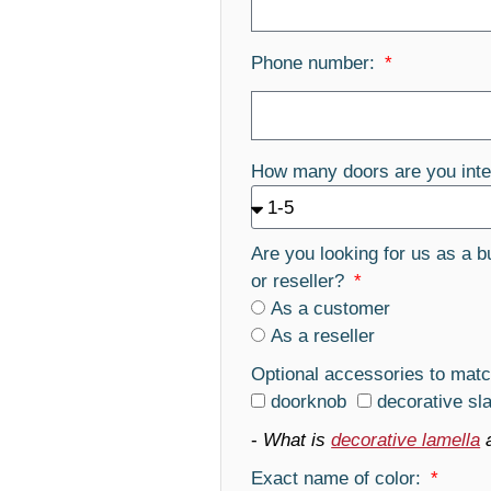
Phone number:
How many doors are you inte
Are you looking for us as a b
or reseller?
As a customer
As a reseller
Optional accessories to matc
doorknob
decorative sl
-
What is
decorative lamella
Exact name of color: