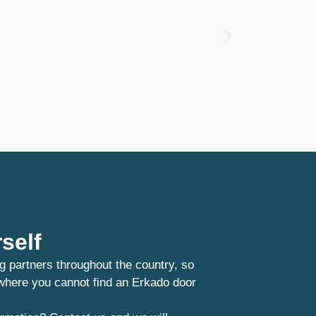
self
g partners throughout the country, so
 where you cannot find an Erkado door