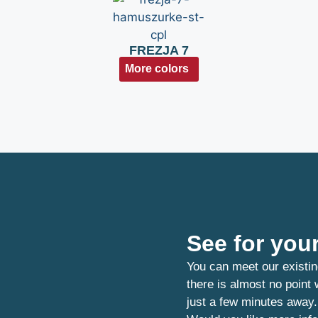
FREZJA 7
More colors
See for your
You can meet our existin
there is almost no point
just a few minutes away.