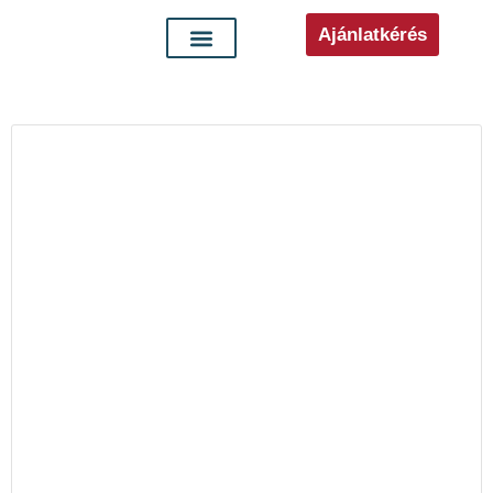
Ajánlatkérés