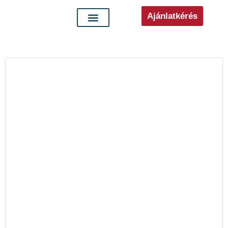
Ajánlatkérés