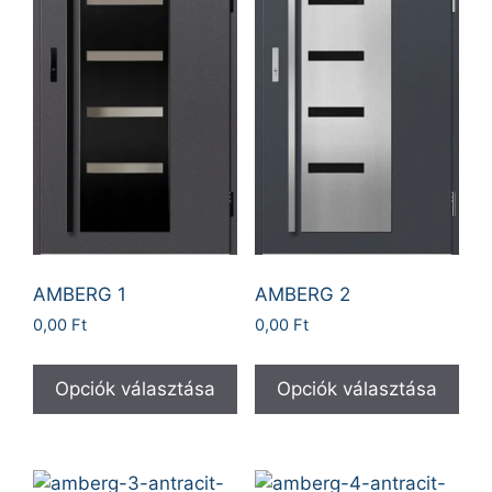
AMBERG 1
AMBERG 2
0,00
Ft
0,00
Ft
Opciók választása
Opciók választása