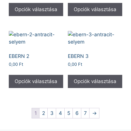
Opciók választása
Opciók választása
EBERN 2
EBERN 3
0,00
Ft
0,00
Ft
Opciók választása
Opciók választása
1
2
3
4
5
6
7
→