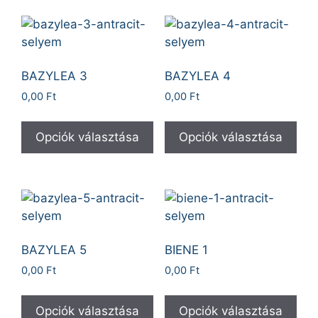
BAZYLEA 3
BAZYLEA 4
0,00
Ft
0,00
Ft
Opciók választása
Opciók választása
BAZYLEA 5
BIENE 1
0,00
Ft
0,00
Ft
Opciók választása
Opciók választása