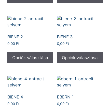
BIENE 2
BIENE 3
0,00
Ft
0,00
Ft
Opciók választása
Opciók választása
BIENE 4
EBERN 1
0,00
Ft
0,00
Ft