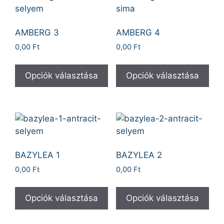
AMBERG 3
AMBERG 4
0,00
Ft
0,00
Ft
Opciók választása
Opciók választása
BAZYLEA 1
BAZYLEA 2
0,00
Ft
0,00
Ft
Opciók választása
Opciók választása