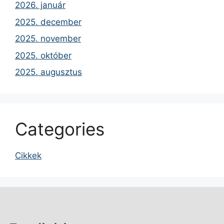
2026. január
2025. december
2025. november
2025. október
2025. augusztus
Categories
Cikkek