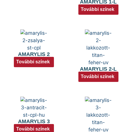
AMARYLIS 1-L
További színek
AMARYLIS 2
További színek
AMARYLIS 2-L
További színek
AMARYLIS 3
További színek