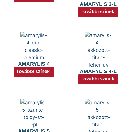
AMARYLIS 3-L
További színek
AMARYLIS 4
AMARYLIS 4-L
További színek
További színek
AMARYLIS 5