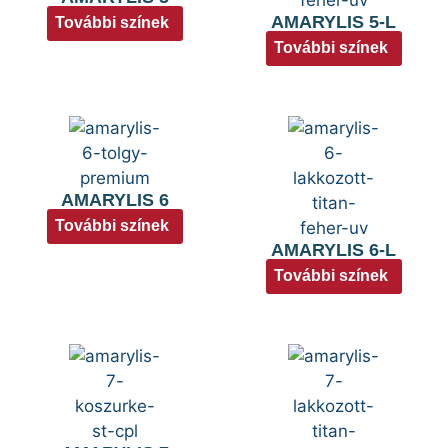
AMARYLIS 5-L
További színek
További színek
AMARYLIS 6
További színek
AMARYLIS 6-L
További színek