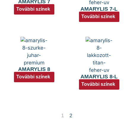
AMARYLIS 7
AMARYLIS 7-L
További színek
További színek
AMARYLIS 8
AMARYLIS 8-L
További színek
További színek
1
2