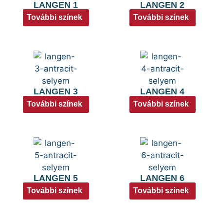
LANGEN 1
LANGEN 2
További színek
További színek
LANGEN 3
LANGEN 4
További színek
További színek
LANGEN 5
LANGEN 6
További színek
További színek