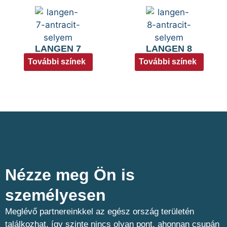
LANGEN 7
LANGEN 8
További színek
További színek
Nézze meg Ön is
személyesen​
Meglévő partnereinkkel az egész ország területén
találkozhat, így szinte nincs olyan pont, ahonnan csupán