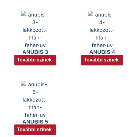
ANUBIS 3
ANUBIS 4
További színek
További színek
ANUBIS 5
További színek