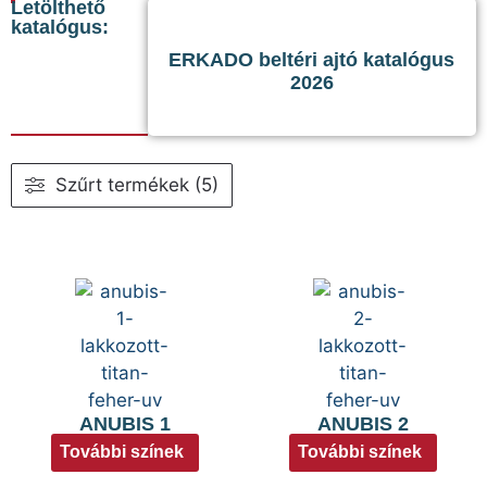
Letölthető
katalógus:
ERKADO beltéri ajtó katalógus
2026
Szűrt termékek (5)
ANUBIS 1
ANUBIS 2
További színek
További színek