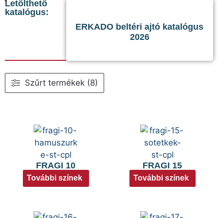
Letölthető
katalógus:
ERKADO beltéri ajtó katalógus
2026
Szűrt termékek (8)
FRAGI 10
FRAGI 15
További színek
További színek