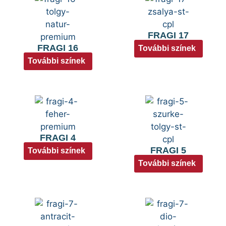
FRAGI 17
FRAGI 16
További színek
További színek
FRAGI 4
FRAGI 5
További színek
További színek