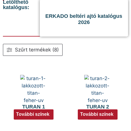
Letölthető
katalógus:
ERKADO beltéri ajtó katalógus
2026
Szűrt termékek (8)
TURAN 1
TURAN 2
További színek
További színek