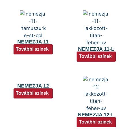
NEMEZJA 11
NEMEZJA 11-L
További színek
További színek
NEMEZJA 12
További színek
NEMEZJA 12-L
További színek