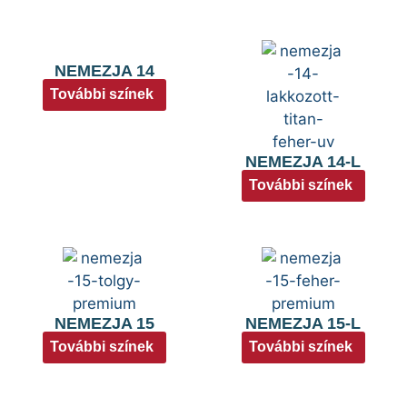
NEMEZJA 14
További színek
NEMEZJA 14-L
További színek
NEMEZJA 15
NEMEZJA 15-L
További színek
További színek