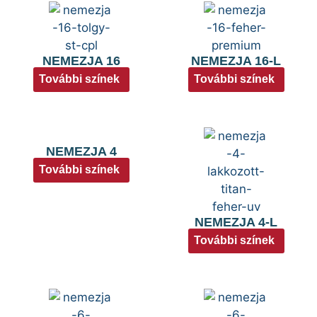
NEMEZJA 16
NEMEZJA 16-L
További színek
További színek
NEMEZJA 4
További színek
NEMEZJA 4-L
További színek