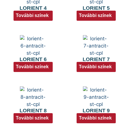
LORIENT 4
LORIENT 5
További színek
További színek
LORIENT 6
LORIENT 7
További színek
További színek
LORIENT 8
LORIENT 9
További színek
További színek