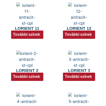
LORIENT 11
LORIENT 12
További színek
További színek
LORIENT 2
LORIENT 3
További színek
További színek