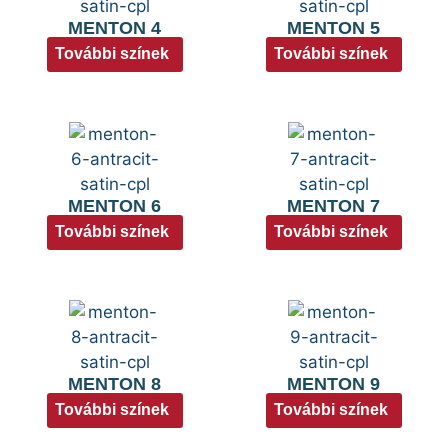
MENTON 4
MENTON 5
További színek
További színek
MENTON 6
MENTON 7
További színek
További színek
MENTON 8
MENTON 9
További színek
További színek