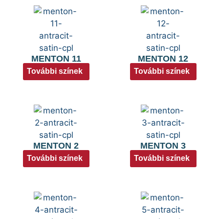
MENTON 11
MENTON 12
További színek
További színek
MENTON 2
MENTON 3
További színek
További színek