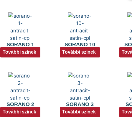
SORANO 1
SORANO 10
SO
További színek
További színek
Tová
SORANO 2
SORANO 3
S
További színek
További színek
Tová