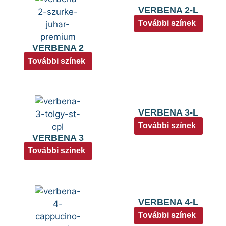
VERBENA 2-L
További színek
VERBENA 2
További színek
VERBENA 3-L
További színek
VERBENA 3
További színek
VERBENA 4-L
További színek