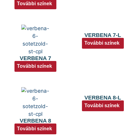
További színek
VERBENA 7-L
További színek
VERBENA 7
További színek
VERBENA 8-L
További színek
VERBENA 8
További színek