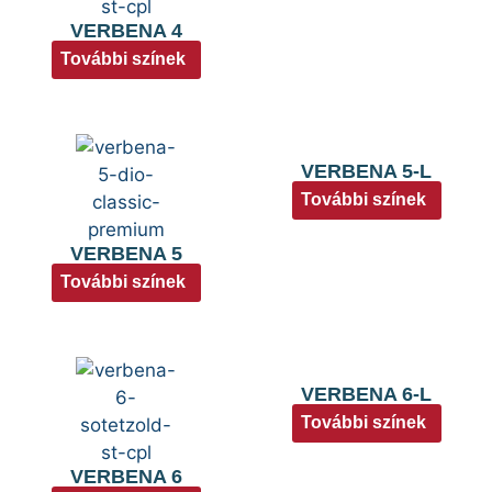
VERBENA 4
További színek
VERBENA 5-L
További színek
VERBENA 5
További színek
VERBENA 6-L
További színek
VERBENA 6