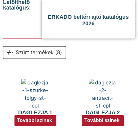
Letölthető
katalógus:
ERKADO beltéri ajtó katalógus
2026
Szűrt termékek (8)
DAGLEZJA 1
DAGLEZJA 2
További színek
További színek