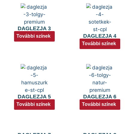
DAGLEZJA 3
DAGLEZJA 4
További színek
További színek
DAGLEZJA 5
DAGLEZJA 6
További színek
További színek