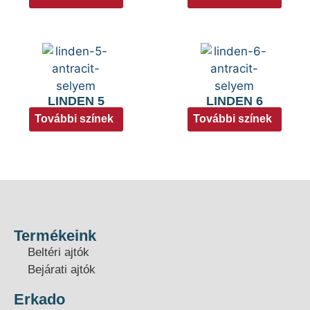
LINDEN 5
LINDEN 6
További színek
További színek
Termékeink
Beltéri ajtók
Bejárati ajtók
Erkado