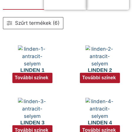
Szűrt termékek (6)
LINDEN 1
LINDEN 2
További színek
További színek
LINDEN 3
LINDEN 4
További színek
További színek