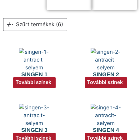
Szűrt termékek (6)
SINGEN 1
SINGEN 2
További színek
További színek
SINGEN 3
SINGEN 4
További színek
További színek