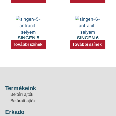
SINGEN 5
SINGEN 6
További színek
További színek
Termékeink
Beltéri ajtók
Bejárati ajtók
Erkado