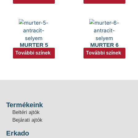
MURTER 5
MURTER 6
További színek
További színek
Termékeink
Beltéri ajtók
Bejárati ajtók
Erkado