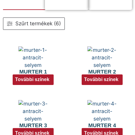
Szűrt termékek (6)
MURTER 1
MURTER 2
További színek
További színek
MURTER 3
MURTER 4
További színek
További színek