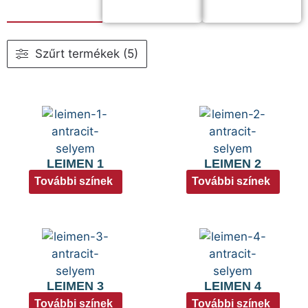
Szűrt termékek (5)
LEIMEN 1
LEIMEN 2
További színek
További színek
LEIMEN 3
LEIMEN 4
További színek
További színek