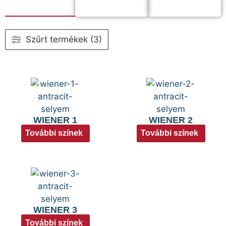
Szűrt termékek (3)
WIENER 1
WIENER 2
További színek
További színek
WIENER 3
További színek