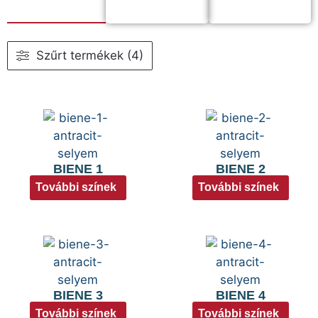
Szűrt termékek (4)
BIENE 1
BIENE 2
További színek
További színek
BIENE 3
BIENE 4
További színek
További színek