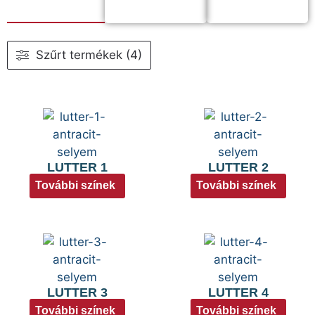
Szűrt termékek (4)
LUTTER 1
LUTTER 2
További színek
További színek
LUTTER 3
LUTTER 4
További színek
További színek