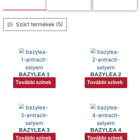
Szűrt termékek (5)
BAZYLEA 1
BAZYLEA 2
További színek
További színek
BAZYLEA 3
BAZYLEA 4
További színek
További színek