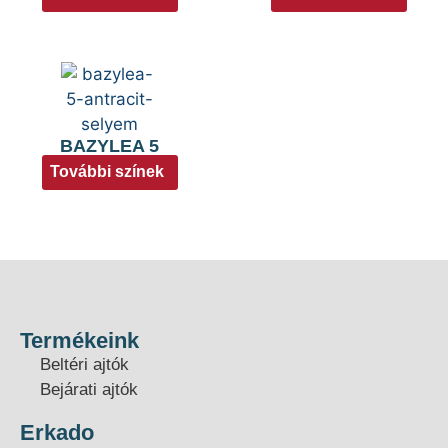
BAZYLEA 5
További színek
Termékeink
Beltéri ajtók
Bejárati ajtók
Erkado