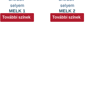
MELK 1
MELK 2
További színek
További színek