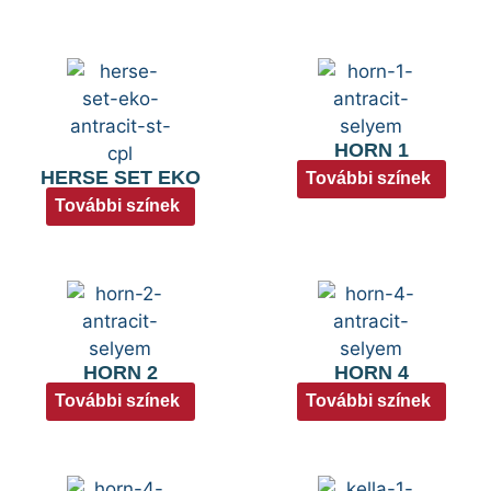
HORN 1
HERSE SET EKO
További színek
További színek
HORN 2
HORN 4
További színek
További színek