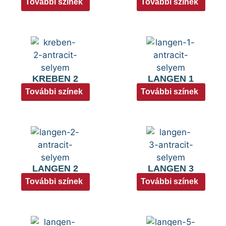
További színek
További színek
KREBEN 2
LANGEN 1
További színek
További színek
LANGEN 2
LANGEN 3
További színek
További színek