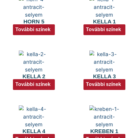
HORN 5
KELLA 1
További színek
További színek
KELLA 2
KELLA 3
További színek
További színek
KELLA 4
KREBEN 1