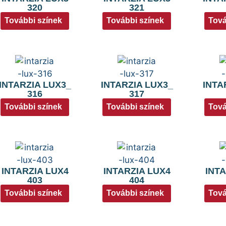
320
321
További színek
További színek
Tová
INTARZIA LUX3_
INTARZIA LUX3_
INTA
316
317
További színek
További színek
Tová
INTARZIA LUX4
INTARZIA LUX4
INTA
403
404
További színek
További színek
Tová