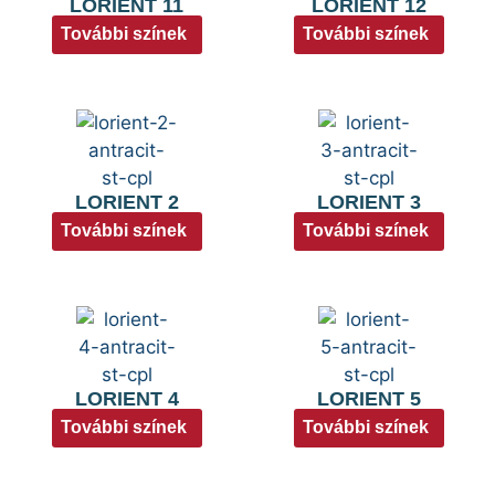
LORIENT 11
LORIENT 12
További színek
További színek
LORIENT 2
LORIENT 3
További színek
További színek
LORIENT 4
LORIENT 5
További színek
További színek