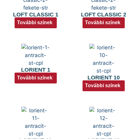
LOFT CLASSIC 1
LOFT CLASSIC 2
További színek
További színek
LORIENT 1
LORIENT 10
További színek
További színek