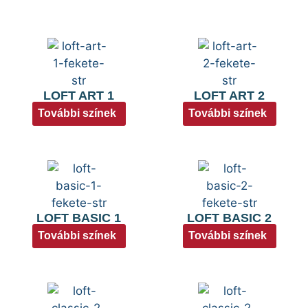
LOFT ART 1
LOFT ART 2
További színek
További színek
LOFT BASIC 1
LOFT BASIC 2
További színek
További színek