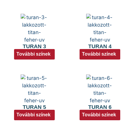
TURAN 3
TURAN 4
További színek
További színek
TURAN 5
TURAN 6
További színek
További színek