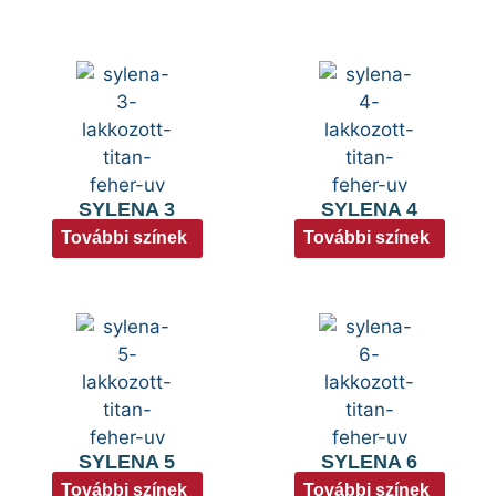
SYLENA 3
SYLENA 4
További színek
További színek
SYLENA 5
SYLENA 6
További színek
További színek