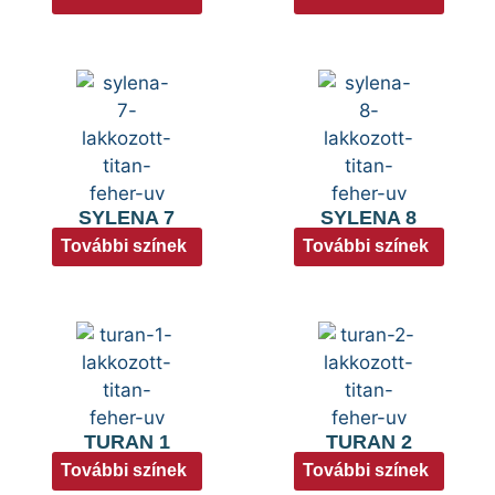
SYLENA 7
SYLENA 8
További színek
További színek
TURAN 1
TURAN 2
További színek
További színek