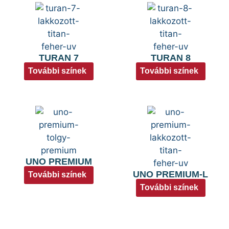
TURAN 7
TURAN 8
További színek
További színek
UNO PREMIUM
UNO PREMIUM-L
További színek
További színek