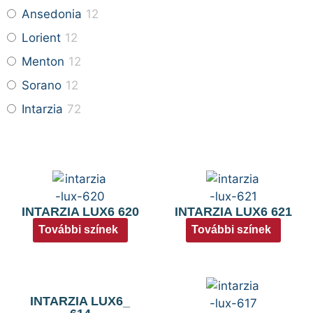
Ansedonia
12
Lorient
12
Menton
12
Sorano
12
Intarzia
72
INTARZIA LUX6 620
INTARZIA LUX6 621
További színek
További színek
INTARZIA LUX6_