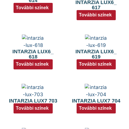
614
INTARZIA LUX6_
617
További színek
További színek
INTARZIA LUX6_
INTARZIA LUX6_
618
619
További színek
További színek
INTARZIA LUX7 703
INTARZIA LUX7 704
További színek
További színek