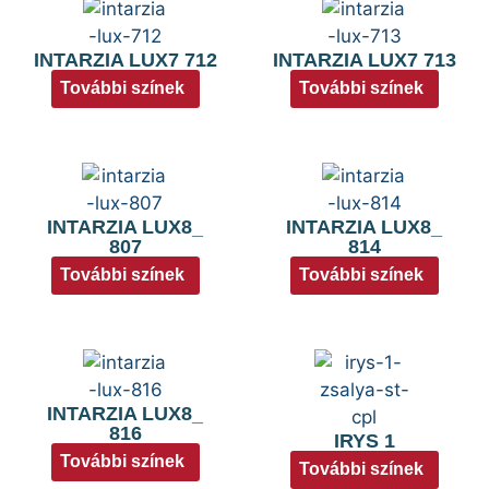
INTARZIA LUX7 712
INTARZIA LUX7 713
További színek
További színek
INTARZIA LUX8_
INTARZIA LUX8_
807
814
További színek
További színek
INTARZIA LUX8_
816
IRYS 1
További színek
További színek