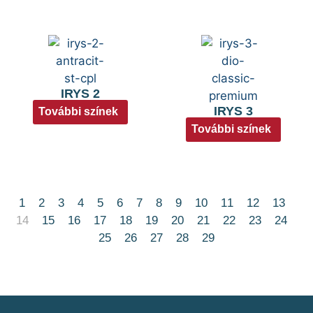
IRYS 2
IRYS 3
További színek
További színek
1
2
3
4
5
6
7
8
9
10
11
12
13
14
15
16
17
18
19
20
21
22
23
24
25
26
27
28
29