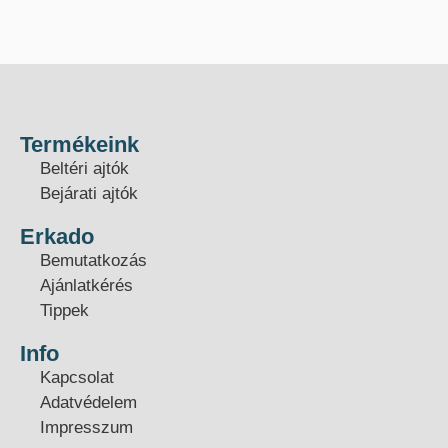
Termékeink
Beltéri ajtók
Bejárati ajtók
Erkado
Bemutatkozás
Ajánlatkérés
Tippek
Info
Kapcsolat
Adatvédelem
Impresszum