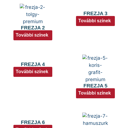
FREZJA 3
További színek
FREZJA 2
További színek
FREZJA 4
További színek
FREZJA 5
További színek
FREZJA 6