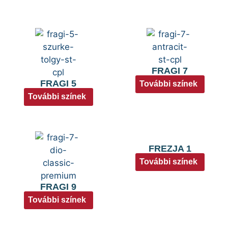
FRAGI 7
FRAGI 5
További színek
További színek
FREZJA 1
További színek
FRAGI 9
További színek