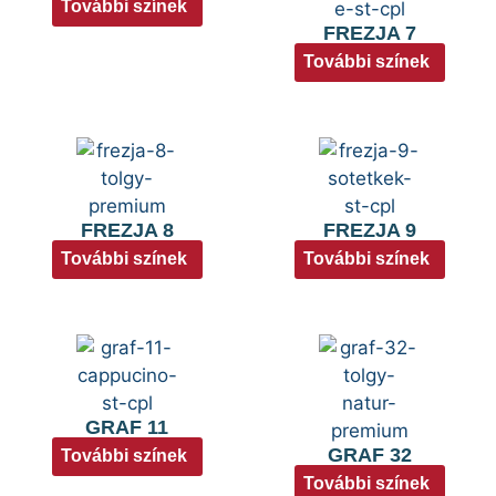
További színek
FREZJA 7
További színek
FREZJA 8
FREZJA 9
További színek
További színek
GRAF 11
GRAF 32
További színek
További színek