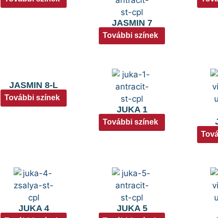
JASMIN 7
További színek
JASMIN 8-L
További színek
JUKA 1
További színek
Tová
JUKA 4
JUKA 5