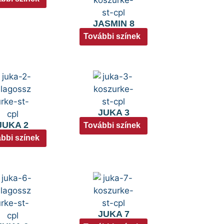
JASMIN 8
További színek
JUKA 3
JUKA 2
További színek
bbi színek
JUKA 7