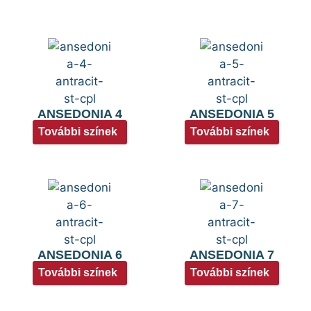
ANSEDONIA 4
ANSEDONIA 5
További színek
További színek
ANSEDONIA 6
ANSEDONIA 7
További színek
További színek