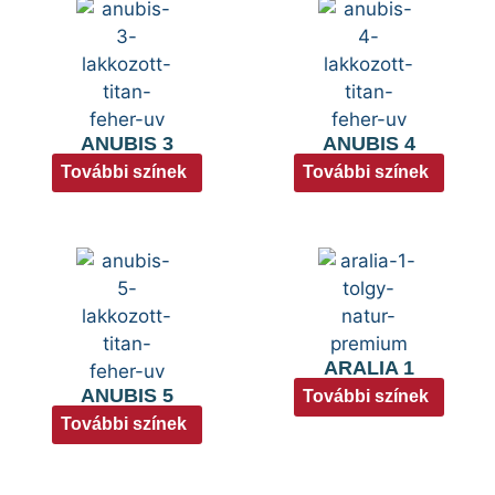
ANUBIS 3
ANUBIS 4
További színek
További színek
ARALIA 1
ANUBIS 5
További színek
További színek