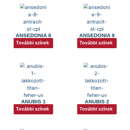
ANSEDONIA 8
ANSEDONIA 9
További színek
További színek
ANUBIS 1
ANUBIS 2
További színek
További színek